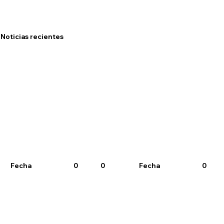
Noticias recientes
Fecha
0
0
Fecha
0