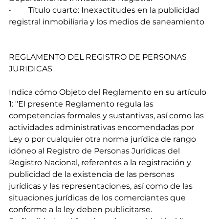
•	Título cuarto: Inexactitudes en la publicidad 
registral inmobiliaria y los medios de saneamiento
REGLAMENTO DEL REGISTRO DE PERSONAS 
JURIDICAS
Indica cómo Objeto del Reglamento en su artículo 
1: "El presente Reglamento regula las 
competencias formales y sustantivas, así como las 
actividades administrativas encomendadas por 
Ley o por cualquier otra norma jurídica de rango 
idóneo al Registro de Personas Jurídicas del 
Registro Nacional, referentes a la registración y 
publicidad de la existencia de las personas 
jurídicas y las representaciones, así como de las 
situaciones jurídicas de los comerciantes que 
conforme a la ley deben publicitarse.