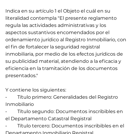
Indica en su artículo 1 el Objeto el cuál en su 
literalidad contempla "El presente reglamento 
regula las actividades administrativas y los 
aspectos sustantivos encomendados por el 
ordenamiento jurídico al Registro Inmobiliario, con 
el fin de fortalecer la seguridad registral 
inmobiliaria, por medio de los efectos jurídicos de 
su publicidad material, atendiendo a la eficacia y 
eficiencia en la tramitación de los documentos 
presentados."
Y contiene los siguientes:
•	Título primero: Generalidades del Registro 
Inmobiliario
•	Título segundo: Documentos inscribibles en 
el Departamento Catastral Registral
•	Título tercero: Documentos inscribibles en el 
Departamento Inmobiliario Registral