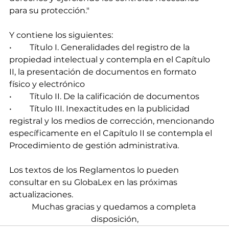
para su protección."
Y contiene los siguientes:
•	Título I. Generalidades del registro de la 
propiedad intelectual y contempla en el Capítulo 
II, la presentación de documentos en formato 
físico y electrónico
•	Título II. De la calificación de documentos
•	Título III. Inexactitudes en la publicidad 
registral y los medios de corrección, mencionando 
específicamente en el Capítulo II se contempla el 
Procedimiento de gestión administrativa. 
Los textos de los Reglamentos lo pueden 
consultar en su GlobaLex en las próximas 
actualizaciones.
Muchas gracias y quedamos a completa 
disposición,