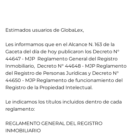
Estimados usuarios de GlobaLex,
Les informamos que en el Alcance N. 163 de la 
Gaceta del día de hoy publicaron los Decreto N° 
44647 - MJP  Reglamento General del Registro 
Inmobiliario,  Decreto N° 44648 - MJP Reglamento 
del Registro de Personas Jurídicas y Decreto N° 
44650 - MJP Reglamento de funcionamiento del 
Registro de la Propiedad Intelectual. 
Le indicamos los títulos incluidos dentro de cada 
reglamento:
REGLAMENTO GENERAL DEL REGISTRO 
INMOBILIARIO