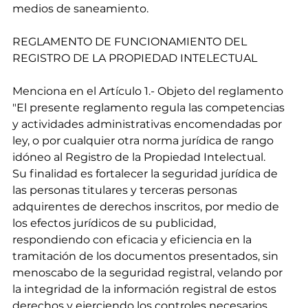
medios de saneamiento.
REGLAMENTO DE FUNCIONAMIENTO DEL 
REGISTRO DE LA PROPIEDAD INTELECTUAL
Menciona en el Artículo 1.- Objeto del reglamento 
"El presente reglamento regula las competencias 
y actividades administrativas encomendadas por 
ley, o por cualquier otra norma jurídica de rango 
idóneo al Registro de la Propiedad Intelectual.
Su finalidad es fortalecer la seguridad jurídica de 
las personas titulares y terceras personas 
adquirentes de derechos inscritos, por medio de 
los efectos jurídicos de su publicidad, 
respondiendo con eficacia y eficiencia en la 
tramitación de los documentos presentados, sin 
menoscabo de la seguridad registral, velando por 
la integridad de la información registral de estos 
derechos y ejerciendo los controles necesarios 