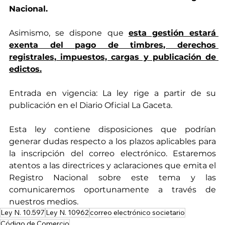
Nacional.
Asimismo, se dispone que 
esta gestión estará 
exenta del pago de timbres, derechos 
registrales, impuestos, cargas y publicación de 
edictos.
Entrada en vigencia: La ley rige a partir de su 
publicación en el Diario Oficial La Gaceta.
Esta ley contiene disposiciones que podrían 
generar dudas respecto a los plazos aplicables para 
la inscripción del correo electrónico. Estaremos 
atentos a las directrices y aclaraciones que emita el 
Registro Nacional sobre este tema y las 
comunicaremos oportunamente a través de 
nuestros medios.
Ley N. 10.597
Ley N. 10962
correo electrónico societario
Código de Comercio