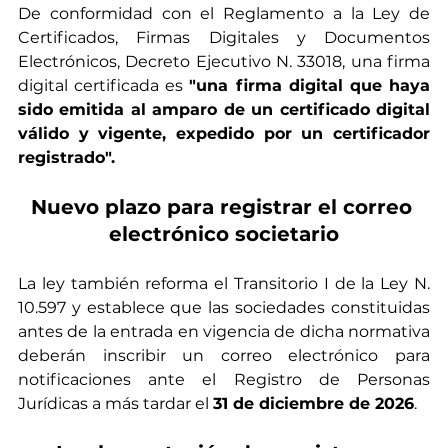
De conformidad con el Reglamento a la Ley de 
Certificados, Firmas Digitales y Documentos 
Electrónicos, Decreto Ejecutivo N. 33018, una firma 
digital certificada es 
"una firma digital que haya 
sido emitida al amparo de un certificado digital 
válido y vigente, expedido por un certificador 
registrado".
Nuevo plazo para registrar el correo 
electrónico societario
La ley también reforma el Transitorio I de la Ley N. 
10.597 y establece que las sociedades constituidas 
antes de la entrada en vigencia de dicha normativa 
deberán inscribir un correo electrónico para 
notificaciones ante el Registro de Personas 
Jurídicas a más tardar el 
31 de diciembre de 2026
.