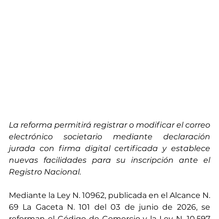
La reforma permitirá registrar o modificar el correo 
electrónico societario mediante declaración 
jurada con firma digital certificada y establece 
nuevas facilidades para su inscripción ante el 
Registro Nacional.
Mediante la Ley N. 10962, publicada en el Alcance N. 
69 La Gaceta N. 101 del 03 de junio de 2026, se 
reforman el Código de Comercio y la Ley N. 10.597 