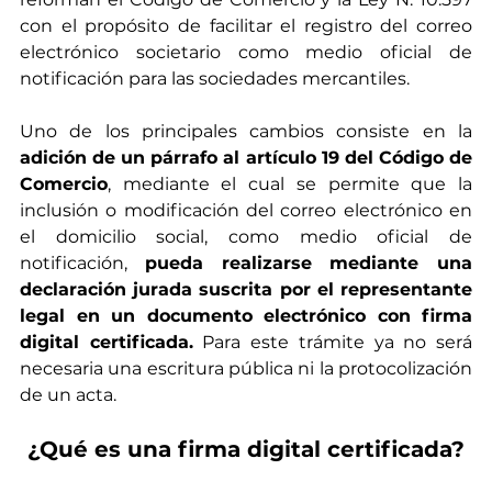
con el propósito de facilitar el registro del correo 
electrónico societario como medio oficial de 
notificación para las sociedades mercantiles.
Uno de los principales cambios consiste en la 
adición de un párrafo al artículo 19 del Código de 
Comercio
, mediante el cual se permite que la 
inclusión o modificación del correo electrónico en 
el domicilio social, como medio oficial de 
notificación, 
pueda realizarse mediante una 
declaración jurada suscrita por el representante 
legal en un documento electrónico con firma 
digital certificada.
 Para este trámite ya no será 
necesaria una escritura pública ni la protocolización 
de un acta.
¿Qué es una firma digital certificada?