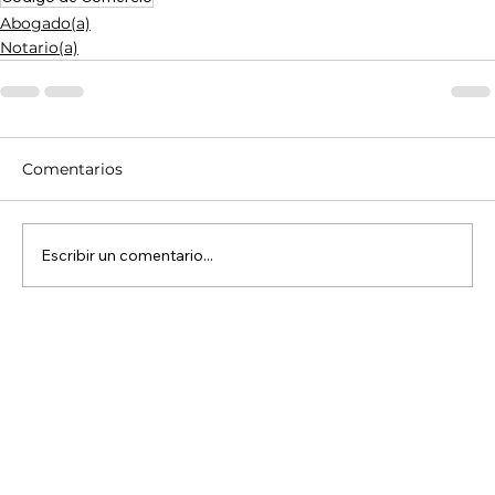
Abogado(a)
Notario(a)
Comentarios
Escribir un comentario...