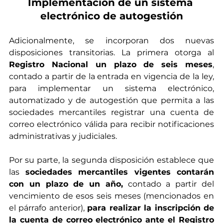
Implementación de un sistema 
electrónico de autogestión
Adicionalmente, se incorporan dos nuevas 
disposiciones transitorias. La primera otorga al 
Registro Nacional un plazo de seis meses
, 
contado a partir de la entrada en vigencia de la ley, 
para implementar un sistema electrónico, 
automatizado y de autogestión que permita a las 
sociedades mercantiles registrar una cuenta de 
correo electrónico válida para recibir notificaciones 
administrativas y judiciales.
Por su parte, la segunda disposición establece que 
las 
sociedades mercantiles vigentes contarán 
con un plazo de un año,
 contado a partir del 
vencimiento de esos seis meses (mencionados en 
el párrafo anterior), 
para realizar la inscripción de 
la cuenta de correo electrónico ante el Registro 