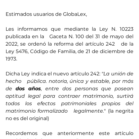
Estimados usuarios de GlobaLex,
Les informamos que mediante la Ley N. 10223 
publicada en la   Gaceta N. 100 del 31 de mayo del 
2022, se ordenó la reforma del artículo 242   de la 
Ley 5476, Código de Familia, de 21 de diciembre de 
1973.
Dicha Ley indica el nuevo artículo 242: 
"La unión de 
hecho   pública. notoria, única y estable, por más 
de 
dos años
, entre dos personas que posean 
aptitud legal para contraer matrimonio, surtirá 
todos los efectos patrimoniales propios del 
matrimonio formalizado   legalmente.
" (la negrita 
no es del original)
Recordemos que anteriormente este artículo 