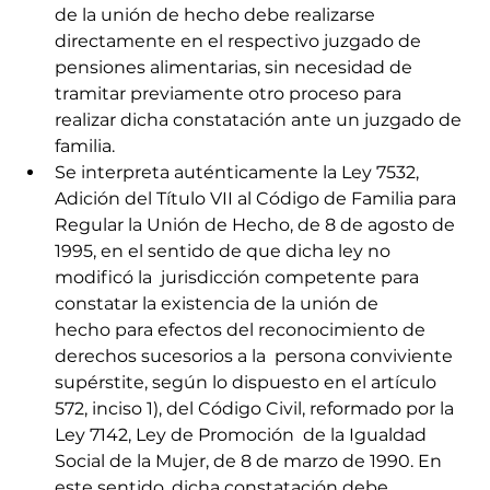
de la unión de hecho debe realizarse 
directamente en el respectivo juzgado de 
pensiones alimentarias, sin necesidad de 
tramitar previamente otro proceso para 
realizar dicha constatación ante un juzgado de 
familia.
Se interpreta auténticamente la Ley 7532, 
Adición del Título VII al Código de Familia para 
Regular la Unión de Hecho, de 8 de agosto de 
1995, en el sentido de que dicha ley no 
modificó la  jurisdicción competente para 
constatar la existencia de la unión de        
hecho para efectos del reconocimiento de 
derechos sucesorios a la  persona conviviente 
supérstite, según lo dispuesto en el artículo 
572, inciso 1), del Código Civil, reformado por la 
Ley 7142, Ley de Promoción  de la Igualdad 
Social de la Mujer, de 8 de marzo de 1990. En 
este sentido, dicha constatación debe 