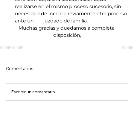
realizarse en el mismo proceso sucesorio, sin 
necesidad de incoar previamente otro proceso 
ante un        juzgado de familia. 
Muchas gracias y quedamos a completa 
disposición,
Comentarios
Escribir un comentario...