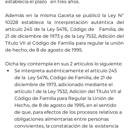
establecía el plazo   en tres años.
Además en la misma Gaceta se publicó la Ley N° 
10228 establece la Interpretación auténtica del 
artículo 245 de la Ley 5476, Código de   Familia, de 
21 de diciembre de 1973 y de la Ley 7532, Adición del 
Titulo VII al Código de Familia para regular la unión 
de hecho, de 8 de agosto de 1995.
Dicha ley contempla en sus 2 artículos lo siguiente:
Se interpreta auténticamente el artículo 245 
de la  Ley 5476, Código de Familia, de 21 de 
diciembre de 1973, adicionado mediante el 
artículo 1 de la Ley 7532, Adición del Título VII al 
Código de Familia para Regular la Unión de 
Hecho, de 8 de agosto de 1995, en el sentido 
de que, para efectos de los procesos relativos a 
obligaciones alimentarias entre personas 
convivientes, la constatación de la  existencia 