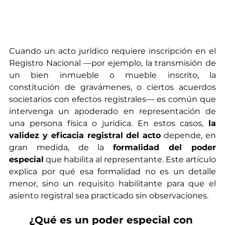
Cuando un acto jurídico requiere inscripción en el 
Registro Nacional —por ejemplo, la transmisión de 
un bien inmueble o mueble inscrito, la 
constitución de gravámenes, o ciertos acuerdos 
societarios con efectos registrales— es común que 
intervenga un apoderado en representación de 
una persona física o jurídica. En estos casos, 
la 
validez y eficacia registral del acto
 depende, en 
gran medida, de la 
formalidad del poder 
especial
 que habilita al representante. Este artículo 
explica por qué esa formalidad no es un detalle 
menor, sino un requisito habilitante para que el 
asiento registral sea practicado sin observaciones.
¿Qué es un poder especial con 