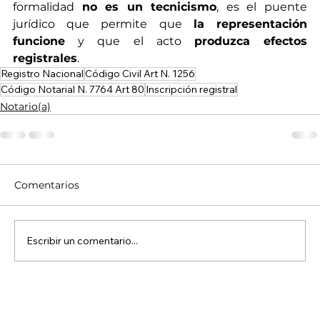
formalidad 
no es un tecnicismo
, es el puente 
jurídico que permite que 
la representación 
funcione
 y que el acto 
produzca efectos 
registrales
.
Registro Nacional
Código Civil Art N. 1256
Código Notarial N. 7764 Art 80
Inscripción registral
Notario(a)
Comentarios
Escribir un comentario...