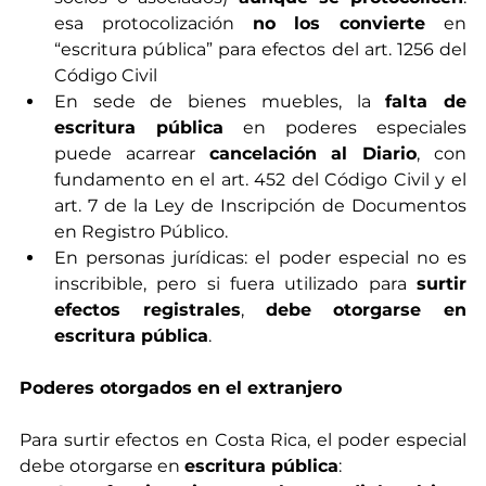
esa protocolización 
no los convierte
 en 
“escritura pública” para efectos del art. 1256 del 
Código Civil
En sede de bienes muebles, la 
falta de 
escritura pública
 en poderes especiales 
puede acarrear 
cancelación al Diario
, con 
fundamento en el art. 452 del Código Civil y el 
art. 7 de la Ley de Inscripción de Documentos 
en Registro Público.
En personas jurídicas: el poder especial no es 
inscribible, pero si fuera utilizado para 
surtir 
efectos registrales
, 
debe otorgarse en 
escritura pública
.
Poderes otorgados en el extranjero
Para surtir efectos en Costa Rica, el poder especial 
debe otorgarse en 
escritura pública
: