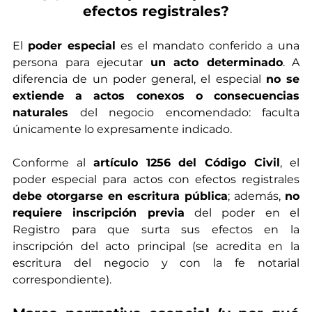
efectos registrales?
El 
poder especial
 es el mandato conferido a una 
persona para ejecutar 
un acto determinado
. A 
diferencia de un poder general, el especial 
no se 
extiende a actos conexos o consecuencias 
naturales
 del negocio encomendado: faculta 
únicamente lo expresamente indicado.
Conforme al 
artículo 1256 del Código Civil
, el 
poder especial para actos con efectos registrales 
debe otorgarse en escritura pública
; además, 
no 
requiere inscripción previa
 del poder en el 
Registro para que surta sus efectos en la 
inscripción del acto principal (se acredita en la 
escritura del negocio y con la fe notarial 
correspondiente).