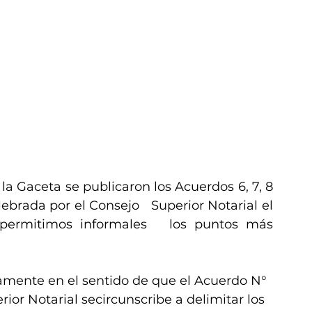
 Gaceta se publicaron los Acuerdos 6, 7, 8 
ebrada por el Consejo   Superior Notarial el 
permitimos informales   los puntos más 
amente en el sentido de que el Acuerdo N° 
ior Notarial secircunscribe a delimitar los 