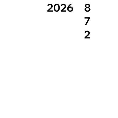
8
2026
7
2