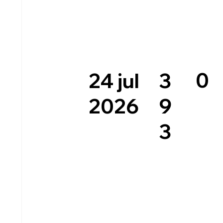
0
3
24 jul
9
2026
3