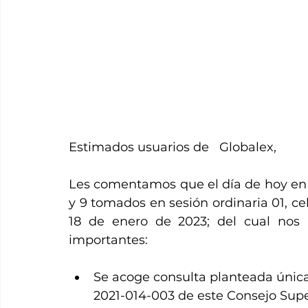
Estimados usuarios de   Globalex,
Les comentamos que el día de hoy en la
y 9 tomados en sesión ordinaria 01, cel
18 de enero de 2023; del cual nos 
importantes: 
Se acoge consulta planteada únic
2021-014-003 de este Consejo Super