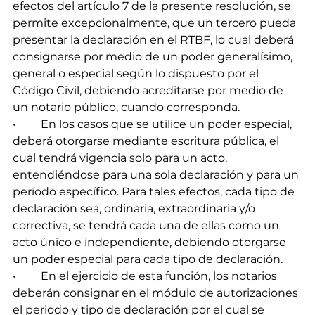
efectos del artículo 7 de la presente resolución, se 
permite excepcionalmente, que un tercero pueda 
presentar la declaración en el RTBF, lo cual deberá 
consignarse por medio de un poder generalísimo, 
general o especial según lo dispuesto por el 
Código Civil, debiendo acreditarse por medio de 
un notario público, cuando corresponda.
•	En los casos que se utilice un poder especial, 
deberá otorgarse mediante escritura pública, el 
cual tendrá vigencia solo para un acto, 
entendiéndose para una sola declaración y para un 
período específico. Para tales efectos, cada tipo de 
declaración sea, ordinaria, extraordinaria y/o 
correctiva, se tendrá cada una de ellas como un 
acto único e independiente, debiendo otorgarse 
un poder especial para cada tipo de declaración.
•	En el ejercicio de esta función, los notarios 
deberán consignar en el módulo de autorizaciones 
el periodo y tipo de declaración por el cual se 