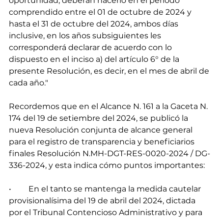
oportunidad, deberán hacerlo en el período 
comprendido entre el 01 de octubre de 2024 y 
hasta el 31 de octubre del 2024, ambos días 
inclusive, en los años subsiguientes les 
corresponderá declarar de acuerdo con lo 
dispuesto en el inciso a) del artículo 6° de la 
presente Resolución, es decir, en el mes de abril de 
cada año."
Recordemos que en el Alcance N. 161 a la Gaceta N. 
174 del 19 de setiembre del 2024, se publicó la 
nueva Resolución conjunta de alcance general 
para el registro de transparencia y beneficiarios 
finales Resolución N.MH-DGT-RES-0020-2024 / DG-
336-2024, y esta indica cómo puntos importantes: 
•	En el tanto se mantenga la medida cautelar 
provisionalísima del 19 de abril del 2024, dictada 
por el Tribunal Contencioso Administrativo y para 