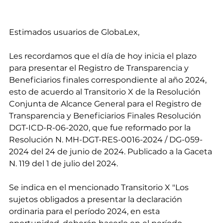
Estimados usuarios de GlobaLex,
Les recordamos que el día de hoy inicia el plazo 
para presentar el Registro de Transparencia y 
Beneficiarios finales correspondiente al año 2024, 
esto de acuerdo al Transitorio X de la Resolución 
Conjunta de Alcance General para el Registro de 
Transparencia y Beneficiarios Finales Resolución 
DGT-ICD-R-06-2020, que fue reformado por la 
Resolución N. MH-DGT-RES-0016-2024 / DG-059-
2024 del 24 de junio de 2024. Publicado a la Gaceta 
N. 119 del 1 de julio del 2024.
Se indica en el mencionado Transitorio X "Los 
sujetos obligados a presentar la declaración 
ordinaria para el período 2024, en esta 