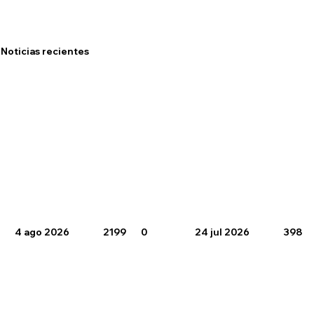
Noticias recientes
4 ago 2026
2199
0
24 jul 2026
398