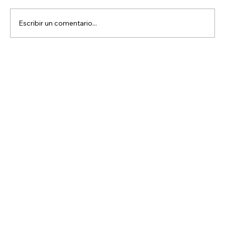
Escribir un comentario...