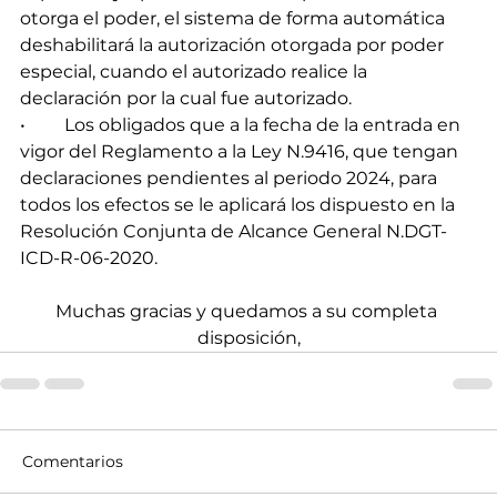
otorga el poder, el sistema de forma automática 
deshabilitará la autorización otorgada por poder 
especial, cuando el autorizado realice la 
declaración por la cual fue autorizado.
•	Los obligados que a la fecha de la entrada en 
vigor del Reglamento a la Ley N.9416, que tengan 
declaraciones pendientes al periodo 2024, para 
todos los efectos se le aplicará los dispuesto en la 
Resolución Conjunta de Alcance General N.DGT-
ICD-R-06-2020. 
Muchas gracias y quedamos a su completa 
disposición,
Comentarios