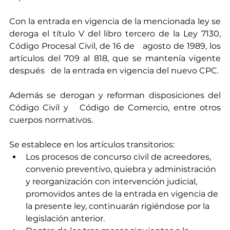
Con la entrada en vigencia de la mencionada ley se 
deroga el título V del libro tercero de la Ley 7130, 
Código Procesal Civil, de 16 de   agosto de 1989, los 
artículos del 709 al 818, que se mantenía vigente 
después   de la entrada en vigencia del nuevo CPC.
Además se derogan y reforman disposiciones del 
Código Civil y   Código de Comercio, entre otros 
cuerpos normativos. 
Se establece en los artículos transitorios:
Los procesos de concurso civil de acreedores, 
convenio preventivo, quiebra y administración 
y reorganización con intervención judicial, 
promovidos antes de la entrada en vigencia de 
la presente ley, continuarán rigiéndose por la 
legislación anterior.