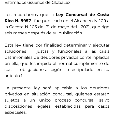
Estimados usuarios de GlobaLex, 
Les recordamos que la 
Ley Concursal de Costa 
Rica N. 9957
   fue publicada en el Alcancen N. 109 a 
la Gaceta N. 103 del 31 de mayo del   2021, que rige 
seis meses después de su publicación. 
Esta ley tiene por finalidad determinar y ejecutar 
soluciones   justas y funcionales a las crisis 
patrimoniales de deudores privados contemplados 
en ella, que les impida el normal cumplimiento de 
sus   obligaciones, según lo estipulado en su 
artículo 1.
La presente ley será aplicable a los deudores 
privados en situación concursal, quienes estarán 
sujetos a un único proceso concursal, salvo 
disposiciones legales establecidas para casos 
especiales.