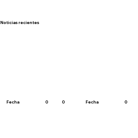
Noticias recientes
Fecha
0
0
Fecha
0