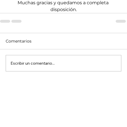
Muchas gracias y quedamos a completa 
disposición.
Comentarios
Escribir un comentario...