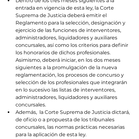
Dentro de los tres meses siguientes a la 
entrada en vigencia de esta ley, la Corte 
Suprema de Justicia deberá emitir el 
Reglamento para la selección, designación y 
ejercicio de las funciones de interventores, 
administradores, liquidadores y auxiliares        
concursales, así como los criterios para definir 
los honorarios de dichos profesionales. 
Asimismo, deberá iniciar, en los dos meses 
siguientes a la promulgación de la nueva 
reglamentación, los procesos de concurso y 
selección de los profesionales que integrarán 
en lo sucesivo las listas de interventores, 
administradores, liquidadores y auxiliares 
concursales.
Además,  la Corte Suprema de Justicia dictará, 
de oficio o a propuesta de los tribunales 
concursales, las normas prácticas necesarias 
para la aplicación de esta ley.