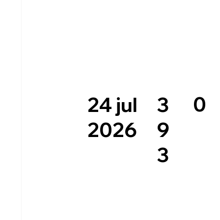
0
3
24 jul
9
2026
3