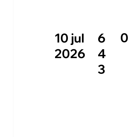
0
6
10 jul
4
2026
3