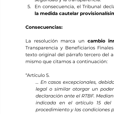
En consecuencia, el Tribunal decl
la medida cautelar provisionalísi
Consecuencias:
La resolución marca un 
cambio in
Transparencia y Beneficiarios Finale
texto original del párrafo tercero del 
mismo que citamos a continuación:
“Artículo 5.
… En casos excepcionales, debida
legal o similar otorgar un poder
declaración ante el RTBF. Median
indicada en el artículo 15 del
procedimiento y las condiciones p