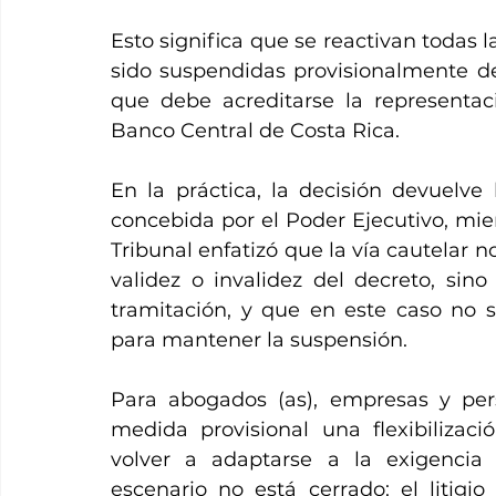
Esto significa que se reactivan todas 
sido suspendidas provisionalmente de
que debe acreditarse la representaci
Banco Central de Costa Rica.
En la práctica, la decisión devuelve
concebida por el Poder Ejecutivo, mient
Tribunal enfatizó que la vía cautelar n
validez o invalidez del decreto, sino
tramitación, y que en este caso no s
para mantener la suspensión.
Para abogados (as), empresas y pers
medida provisional una flexibilizaci
volver a adaptarse a la exigencia 
escenario no está cerrado: el litigio 