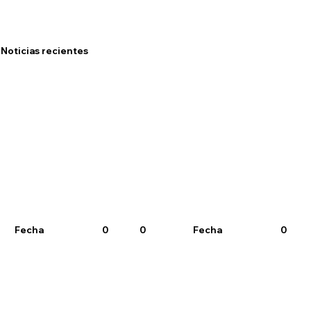
Noticias recientes
Fecha
0
0
Fecha
0