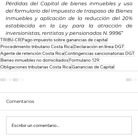
Pérdidas del Capital de bienes inmuebles y uso 
del formulario del Impuesto de traspaso de Bienes 
Inmuebles y aplicación de la reducción del 20% 
establecida en la Ley para la atracción de 
inversionistas, rentistas y pensionados N. 9996
”
TRIBU-CR
Pago impuesto sobre ganancias de capital
Procedimiento tributario Costa Rica
Declaración en línea DGT
Agente de retención Costa Rica
Contingencias sancionatorias DGT
Bienes inmuebles no domiciliados
Formulario 129
Obligaciones tributarias Costa Rica
Ganancias de Capital
Comentarios
Escribir un comentario...