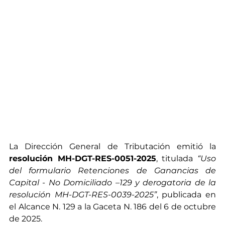
La Dirección General de Tributación emitió la 
resolución MH-DGT-RES-0051-2025
, titulada 
“Uso 
del formulario Retenciones de Ganancias de 
Capital - No Domiciliado –129 y derogatoria de la 
resolución MH-DGT-RES-0039-2025”
, publicada en 
el Alcance N. 129 a la Gaceta N. 186 del 6 de octubre 
de 2025.