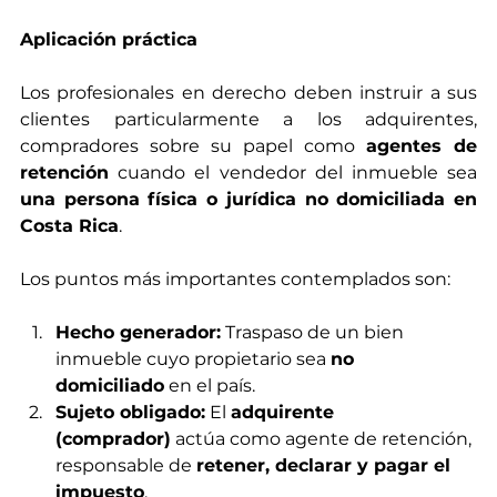
Aplicación práctica
Los profesionales en derecho deben instruir a sus 
clientes particularmente a los adquirentes, 
compradores sobre su papel como 
agentes de 
retención
 cuando el vendedor del inmueble sea 
una persona física o jurídica no domiciliada en 
Costa Rica
.
Los puntos más importantes contemplados son:
Hecho generador:
 Traspaso de un bien 
inmueble cuyo propietario sea 
no 
domiciliado
 en el país.
Sujeto obligado:
 El 
adquirente 
(comprador)
 actúa como agente de retención, 
responsable de 
retener, declarar y pagar el 
impuesto
.