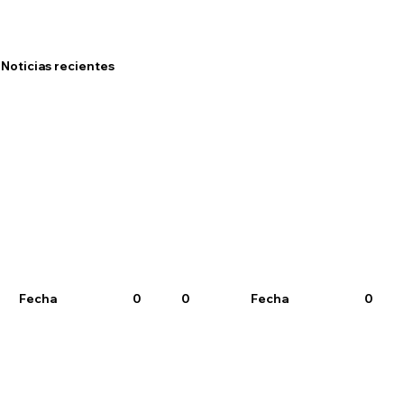
Noticias recientes
Fecha
0
0
Fecha
0