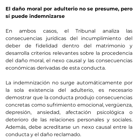
El daño moral por adulterio no se presume, pero 
sí puede indemnizarse
En ambos casos, el Tribunal analiza las 
consecuencias jurídicas del incumplimiento del 
deber de fidelidad dentro del matrimonio y 
desarrolla criterios relevantes sobre la procedencia 
del daño moral, el nexo causal y las consecuencias 
económicas derivadas de esta conducta.
La indemnización no surge automáticamente por 
la sola existencia del adulterio, es necesario 
demostrar que la conducta produjo consecuencias 
concretas como sufrimiento emocional, vergüenza, 
depresión, ansiedad, afectación psicológica o 
deterioro de las relaciones personales y sociales. 
Además, debe acreditarse un nexo causal entre la 
conducta y el daño reclamado.