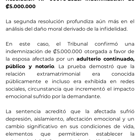
₡5.000.000
La segunda resolución profundiza aún más en el 
análisis del daño moral derivado de la infidelidad.
En este caso, el Tribunal confirmó una 
indemnización de ₡5.000.000 otorgada a favor de 
la esposa afectada por un 
adulterio continuado, 
público y notorio
. La prueba demostró que la 
relación extramatrimonial era conocida 
públicamente e incluso era exhibida en redes 
sociales, circunstancia que incrementó el impacto 
emocional sufrido por la demandante.
La sentencia acreditó que la afectada sufrió 
depresión, aislamiento, afectación emocional y un 
cambio significativo en sus condiciones de vida, 
elementos que permitieron establecer la 