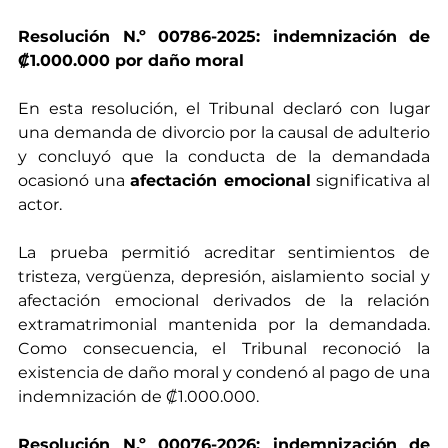
Resolución N.º 00786-2025: indemnización de 
₡1.000.000 por daño moral
En esta resolución, el Tribunal declaró con lugar 
una demanda de divorcio por la causal de adulterio 
y concluyó que la conducta de la demandada 
ocasionó una 
afectación emocional
 significativa al 
actor.
La prueba permitió acreditar sentimientos de 
tristeza, vergüenza, depresión, aislamiento social y 
afectación emocional derivados de la relación 
extramatrimonial mantenida por la demandada. 
Como consecuencia, el Tribunal reconoció la 
existencia de daño moral y condenó al pago de una 
indemnización de ₡1.000.000.
Resolución N.º 00076-2026: indemnización de 