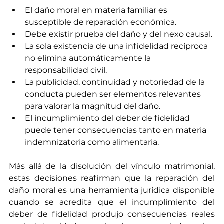
El daño moral en materia familiar es 
susceptible de reparación económica.
Debe existir prueba del daño y del nexo causal.
La sola existencia de una infidelidad recíproca 
no elimina automáticamente la 
responsabilidad civil.
La publicidad, continuidad y notoriedad de la 
conducta pueden ser elementos relevantes 
para valorar la magnitud del daño.
El incumplimiento del deber de fidelidad 
puede tener consecuencias tanto en materia 
indemnizatoria como alimentaria.
Más allá de la disolución del vínculo matrimonial, 
estas decisiones reafirman que la reparación del 
daño moral es una herramienta jurídica disponible 
cuando se acredita que el incumplimiento del 
deber de fidelidad produjo consecuencias reales 