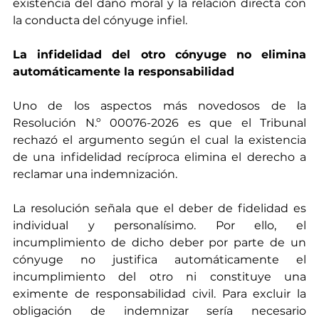
existencia del daño moral y la relación directa con 
la conducta del cónyuge infiel.
La infidelidad del otro cónyuge no elimina 
automáticamente la responsabilidad
Uno de los aspectos más novedosos de la 
Resolución N.º 00076-2026 es que el Tribunal 
rechazó el argumento según el cual la existencia 
de una infidelidad recíproca elimina el derecho a 
reclamar una indemnización.
La resolución señala que el deber de fidelidad es 
individual y personalísimo. Por ello, el 
incumplimiento de dicho deber por parte de un 
cónyuge no justifica automáticamente el 
incumplimiento del otro ni constituye una 
eximente de responsabilidad civil. Para excluir la 
obligación de indemnizar sería necesario 