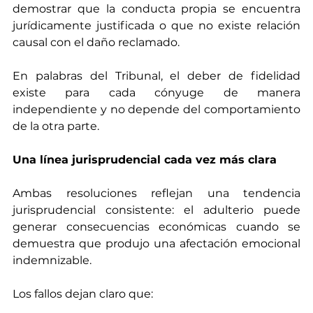
demostrar que la conducta propia se encuentra 
jurídicamente justificada o que no existe relación 
causal con el daño reclamado.
En palabras del Tribunal, el deber de fidelidad 
existe para cada cónyuge de manera 
independiente y no depende del comportamiento 
de la otra parte.
Una línea jurisprudencial cada vez más clara
Ambas resoluciones reflejan una tendencia 
jurisprudencial consistente: el adulterio puede 
generar consecuencias económicas cuando se 
demuestra que produjo una afectación emocional 
indemnizable.
Los fallos dejan claro que: