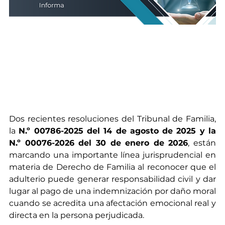
Dos recientes resoluciones del Tribunal de Familia, 
la 
N.º 00786-2025 del 14 de agosto de 2025 y la 
N.º 00076-2026 del 30 de enero de 2026
, están 
marcando una importante línea jurisprudencial en 
materia de Derecho de Familia al reconocer que el 
adulterio puede generar responsabilidad civil y dar 
lugar al pago de una indemnización por daño moral 
cuando se acredita una afectación emocional real y 
directa en la persona perjudicada.