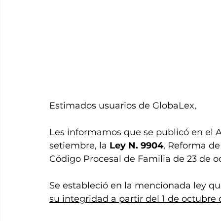
Estimados usuarios de GlobaLex, 
Les informamos que se publicó en el Al
setiembre, la 
Ley N. 9904
, Reforma de 
Código Procesal de Familia de 23 de oc
Se estableció en la mencionada ley qu
su integridad a partir del 1 de octubre