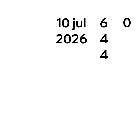
0
6
10 jul
4
2026
4