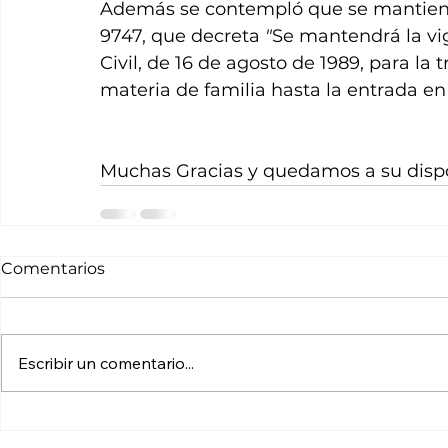
Además se contempló que se mantiene la
9747, que decreta 
"
Se mantendrá la vig
Civil, de 16 de agosto de 1989, para la
materia de familia hasta la entrada en
Muchas Gracias y quedamos a su dispo
Comentarios
Escribir un comentario...