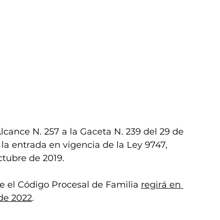
cance N. 257 a la Gaceta N. 239 del 29 de 
la entrada en vigencia de la Ley 9747, 
tubre de 2019. 
e el Código Procesal de Familia 
regirá en 
 de 2022
.