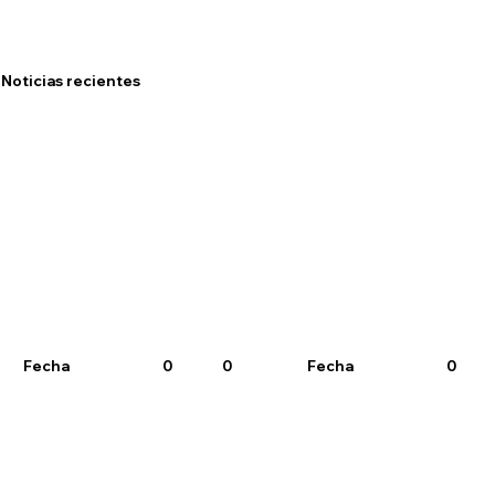
Noticias recientes
Fecha
0
0
Fecha
0