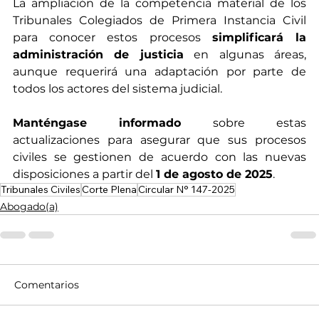
La ampliación de la competencia material de los 
Tribunales Colegiados de Primera Instancia Civil 
para conocer estos procesos 
simplificará la 
administración de justicia
 en algunas áreas, 
aunque requerirá una adaptación por parte de 
todos los actores del sistema judicial.
Manténgase informado
 sobre estas 
actualizaciones para asegurar que sus procesos 
civiles se gestionen de acuerdo con las nuevas 
disposiciones a partir del 
1 de agosto de 2025
.
Tribunales Civiles
Corte Plena
Circular N° 147-2025
Abogado(a)
Comentarios