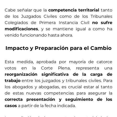
Cabe señalar que la 
competencia territorial
 tanto 
de los Juzgados Civiles como de los Tribunales 
Colegiados de Primera Instancia Civil 
no sufre 
modificaciones
, y se mantiene igual a como ha 
venido funcionando hasta ahora.
Impacto y Preparación para el Cambio
Esta medida, aprobada por mayoría de catorce 
votos en la Corte Plena, representa una 
reorganización significativa de la carga de 
trabajo
 entre los juzgados y tribunales civiles. Para 
los abogados y abogadas, es crucial estar al tanto 
de estas nuevas competencias para asegurar la 
correcta presentación y seguimiento de los 
casos
 a partir de la fecha indicada.