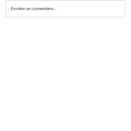
Escribir un comentario...