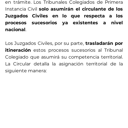
en trámite. Los Tribunales Colegiados de Primera 
Instancia Civil 
solo asumirán el circulante de los 
Juzgados Civiles en lo que respecta a los 
procesos sucesorios ya existentes a nivel 
nacional
.
Los Juzgados Civiles, por su parte, 
trasladarán por 
itineración
 estos procesos sucesorios al Tribunal 
Colegiado que asumirá su competencia territorial. 
La Circular detalla la asignación territorial de la 
siguiente manera: