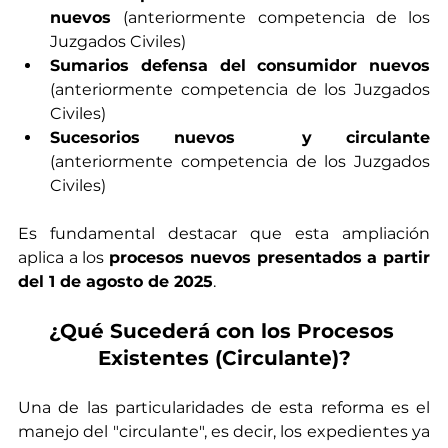
nuevos 
(anteriormente competencia de los 
Juzgados Civiles)
Sumarios defensa del consumidor nuevos 
(anteriormente competencia de los Juzgados 
Civiles)
Sucesorios nuevos  y circulante 
(anteriormente competencia de los Juzgados 
Civiles)
Es fundamental destacar que esta ampliación 
aplica a los 
procesos nuevos presentados a partir 
del 1 de agosto de 2025
.
¿Qué Sucederá con los Procesos 
Existentes (Circulante)?
Una de las particularidades de esta reforma es el 
manejo del "circulante", es decir, los expedientes ya 