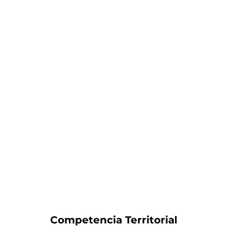
Competencia Territorial