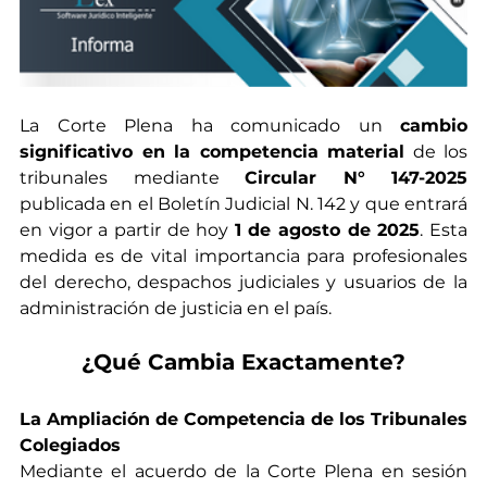
La Corte Plena ha comunicado un 
cambio 
significativo en la competencia material
 de los 
tribunales mediante 
Circular N° 147-2025 
publicada en el Boletín Judicial N. 142 y que entrará 
en vigor a partir de hoy 
1 de agosto de 2025
. Esta 
medida es de vital importancia para profesionales 
del derecho, despachos judiciales y usuarios de la 
administración de justicia en el país.
¿Qué Cambia Exactamente?
La Ampliación de Competencia de los Tribunales 
Colegiados
Mediante el acuerdo de la Corte Plena en sesión 