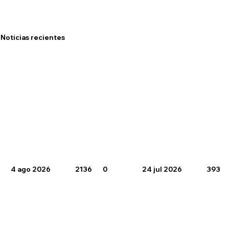
Noticias recientes
4 ago 2026
2136
0
24 jul 2026
393