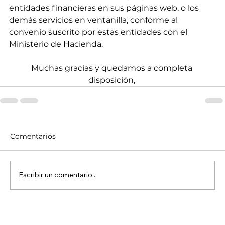
entidades financieras en sus páginas web, o los 
demás servicios en ventanilla, conforme al 
convenio suscrito por estas entidades con el 
Ministerio de Hacienda.
Muchas gracias y quedamos a completa 
disposición, 
Comentarios
Escribir un comentario...