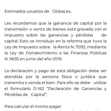
Estimados usuarios de   GlobaLex, 
Les recordamos que la ganancia de capital por la 
transmisión o venta de bienes está gravada con el 
impuesto sobre las ganancias y pérdidas   de 
capital. Esto se introdujo en la reforma que tuvo la 
Ley de Impuesto sobre   la Renta N. 7092, mediante 
la Ley de Fortalecimiento a las Finanzas Públicas   
N. 9635 en junio del año 2019.
La declaración y pago de esta obligación debe ser 
atendida por la persona física o jurídica que 
transmita o venda el bien. Para ello se debe   utilizar 
el formulario D-162 “Declaración de Ganancias y 
Pérdidas de   Capital”.
Para calcular el monto pagar: 