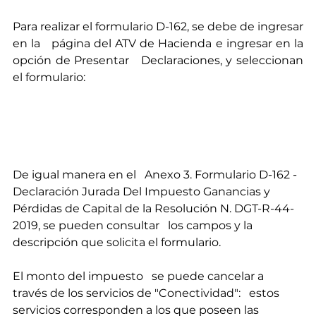
Para realizar el formulario D-162, se debe de ingresar 
en la   página del ATV de Hacienda e ingresar en la 
opción de Presentar   Declaraciones, y seleccionan 
el formulario: 
De igual manera en el   Anexo 3. Formulario D-162 - 
Declaración Jurada Del Impuesto Ganancias y   
Pérdidas de Capital de la Resolución N. DGT-R-44-
2019, se pueden consultar   los campos y la 
descripción que solicita el formulario. 
El monto del impuesto   se puede cancelar a 
través de los servicios de "Conectividad":   estos 
servicios corresponden a los que poseen las 