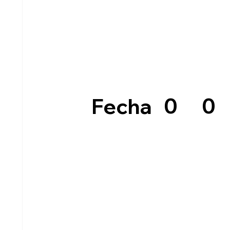
0
0
Fecha