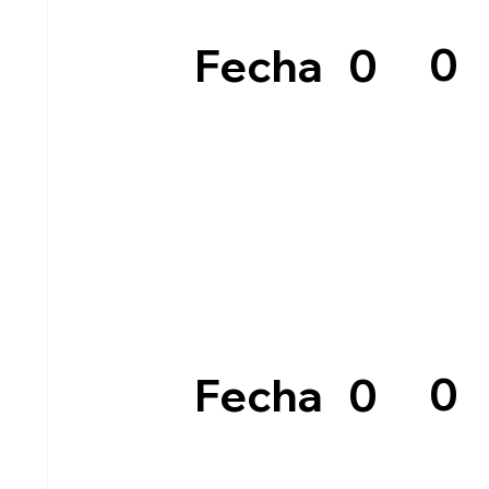
0
0
Fecha
0
0
Fecha