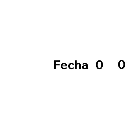
0
0
Fecha