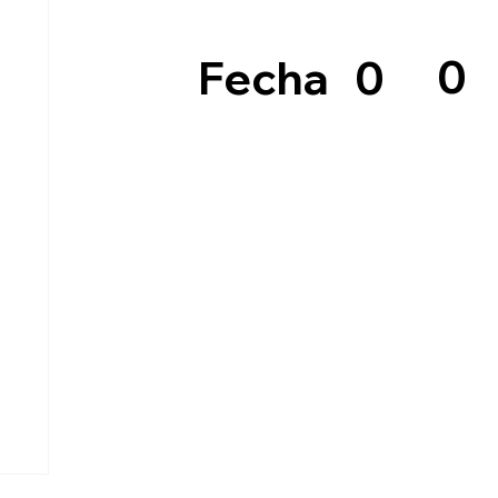
0
0
Fecha