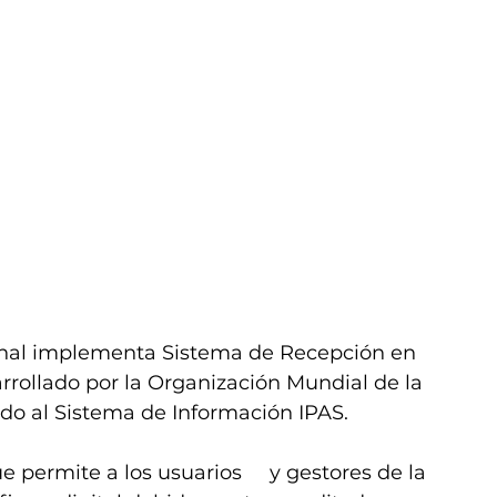
onal implementa Sistema de Recepción en 
arrollado por la Organización Mundial de la 
ado al Sistema de Información IPAS.
 permite a los usuarios     y gestores de la 