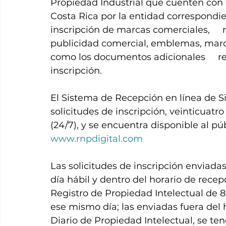
Propiedad Industrial que cuenten con 
Costa Rica por la entidad correspondien
inscripción de marcas comerciales,    
publicidad comercial, emblemas, marcas
como los documentos adicionales     re
inscripción.
El Sistema de Recepción en línea de Si
solicitudes de inscripción, veinticuatro
(24/7), y se encuentra disponible al púb
www.rnpdigital.com
Las solicitudes de inscripción enviada
día hábil y dentro del horario de recep
Registro de Propiedad Intelectual de 8
ese mismo día; las enviadas fuera del
Diario de Propiedad Intelectual, se ten