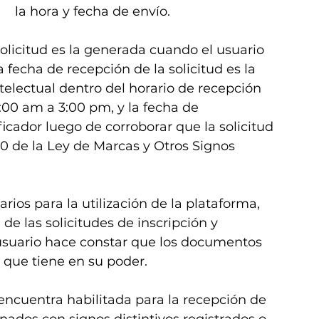
   la hora y fecha de envío.
solicitud es la generada cuando el usuario 
a fecha de recepción de la solicitud es la 
telectual dentro del horario de recepción 
:00 am a 3:00 pm, y la fecha de 
ficador luego de corroborar que la solicitud 
10 de la Ley de Marcas y Otros Signos 
arios para la utilización de la plataforma, 
de las solicitudes de inscripción y 
usuario hace constar que los documentos 
 que tiene en su poder.
ncuentra habilitada para la recepción de 