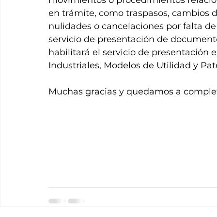
movimientos o procedimientos relacion
en trámite, como traspasos, cambios d
nulidades o cancelaciones por falta de 
servicio de presentación de documento
habilitará el servicio de presentación
Industriales, Modelos de Utilidad y Pat
Muchas gracias y quedamos a complet