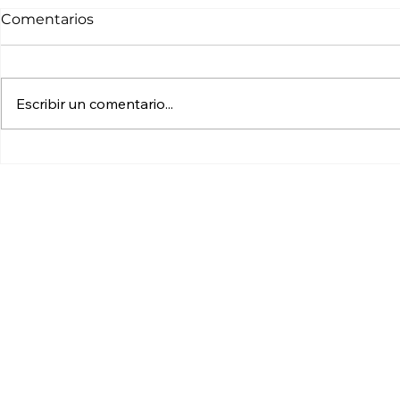
Comentarios
Escribir un comentario...