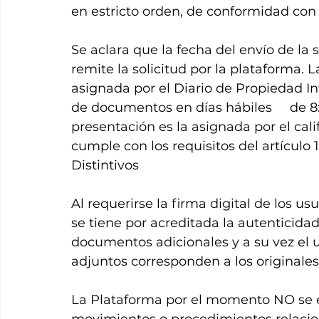
en estricto orden, de conformidad con  
Se aclara que la fecha del envío de la 
remite la solicitud por la plataforma. L
asignada por el Diario de Propiedad In
de documentos en días hábiles     de 8
presentación es la asignada por el cali
cumple con los requisitos del artículo 
Distintivos
Al requerirse la firma digital de los usu
se tiene por acreditada la autenticidad 
documentos adicionales y a su vez el 
adjuntos corresponden a los originales
La Plataforma por el momento NO se e