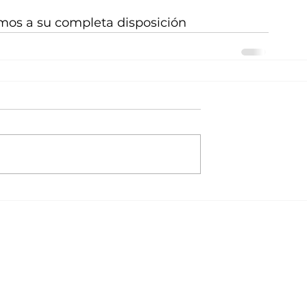
os a su completa disposición