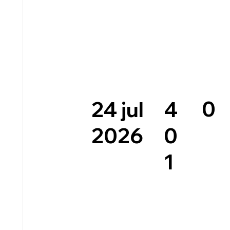
0
4
24 jul
0
2026
1