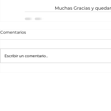
Muchas Gracias y quedam
Comentarios
Escribir un comentario...