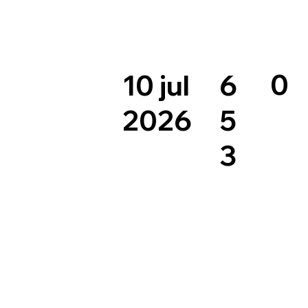
0
6
10 jul
5
2026
3