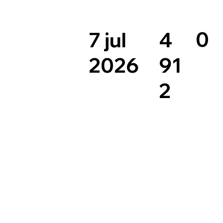
0
4
7 jul
91
2026
2