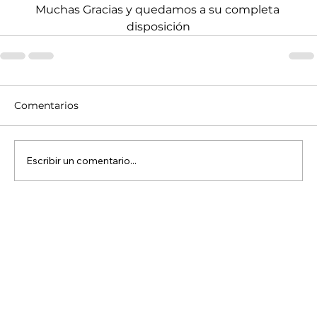
Muchas Gracias y quedamos a su completa 
disposición
Comentarios
Escribir un comentario...