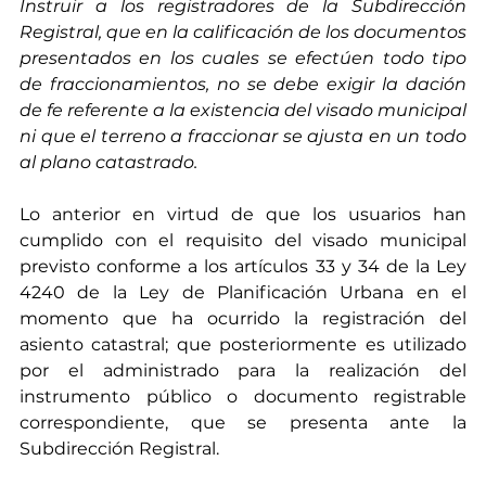
Instruir a los registradores de la Subdirección 
Registral, que en la calificación de los documentos 
presentados en los cuales se efectúen todo tipo 
de fraccionamientos, no se debe exigir la dación 
de fe referente a la existencia del visado municipal 
ni que el terreno a fraccionar se ajusta en un todo 
al plano catastrado. 
Lo anterior en virtud de que los usuarios han 
cumplido con el requisito del visado municipal 
previsto conforme a los artículos 33 y 34 de la Ley 
4240 de la Ley de Planificación Urbana en el 
momento que ha ocurrido la registración del 
asiento catastral; que posteriormente es utilizado 
por el administrado para la realización del 
instrumento público o documento registrable 
correspondiente, que se presenta ante la 
Subdirección Registral. 