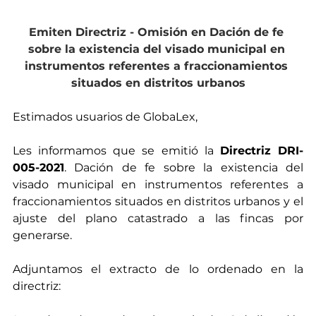
Emiten Directriz - Omisión en Dación de fe 
sobre la existencia del visado municipal en 
instrumentos referentes a fraccionamientos 
situados en distritos urbanos
Estimados usuarios de GlobaLex, 
Les informamos que se emitió la 
Directriz DRI-
005-2021
. Dación de fe sobre la existencia del 
visado municipal en instrumentos referentes a 
fraccionamientos situados en distritos urbanos y el 
ajuste del plano catastrado a las fincas por 
generarse. 
Adjuntamos el extracto de lo ordenado en la 
directriz: