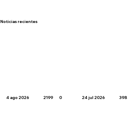
Noticias recientes
4 ago 2026
2199
0
24 jul 2026
398